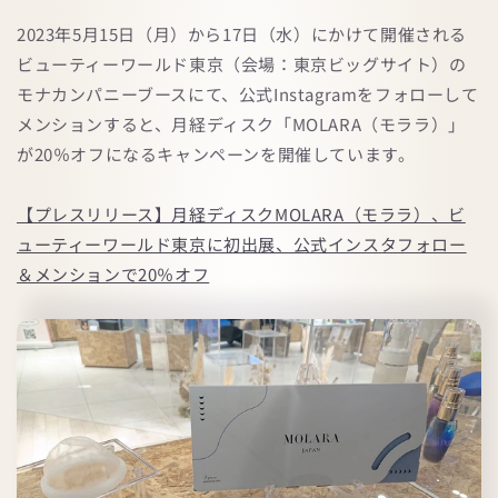
2023年5月15日（月）から17日（水）にかけて開催される
ビューティーワールド東京（会場：東京ビッグサイト）の
モナカンパニーブースにて、公式Instagramをフォローして
メンションすると、月経ディスク「MOLARA（モララ）」
が20％オフになるキャンペーンを開催しています。
【プレスリリース】月経ディスクMOLARA（モララ）、ビ
ューティーワールド東京に初出展、公式インスタフォロー
＆メンションで20％オフ