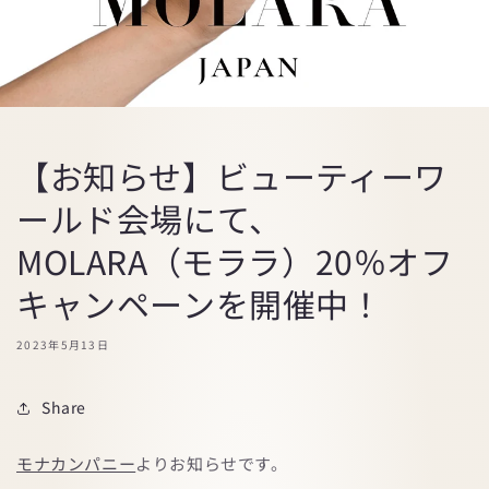
【お知らせ】ビューティーワ
ールド会場にて、
MOLARA（モララ）20％オフ
キャンペーンを開催中！
2023年5月13日
Share
モナカンパニー
よりお知らせです。