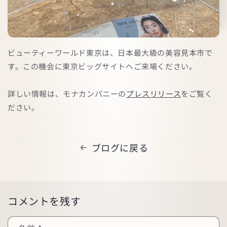
ビューティーワールド東京は、日本最大級の美容見本市で
す。この機会に東京ビッグサイトへご来場ください。
詳しい情報は、モナカンパニーの
プレスリリース
をご覧く
ださい。
ブログに戻る
コメントを残す