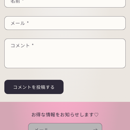
名前
*
メール
*
コメント
*
お得な情報をお知らせします♡
メール