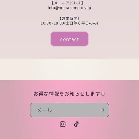
【メールアドレス】
info@monacompany.jp
【営業時間】
10:00~18:00(土日除く平日のみ)
contact
お得な情報をお知らせします♡
メール
Instagram
TikTok