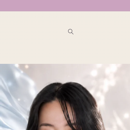
コンテン
ツに進む