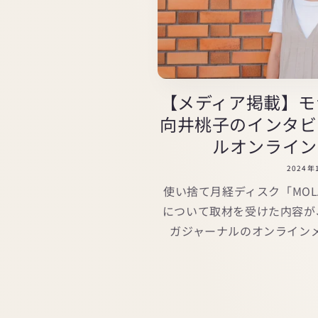
【メディア掲載】モ
向井桃子のインタビ
ルオンラインに
2024年
使い捨て月経ディスク「MOL
について取材を受けた内容が
ガジャーナルのオンライン