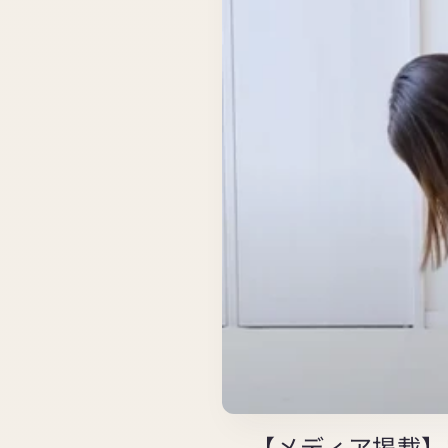
【メディア掲載】宝