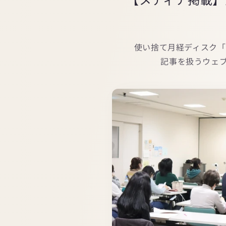
使い捨て月経ディスク「M
記事を扱うウェブ