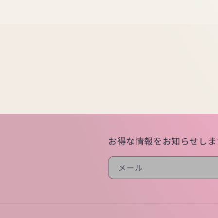
お得な情報をお知らせしま
メール