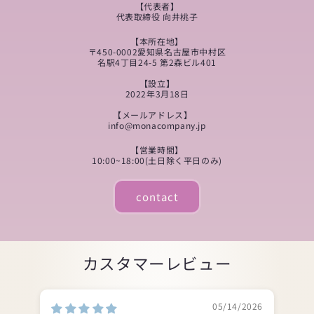
【代表者】
代表取締役 向井桃子
【本所在地】
〒450-0002愛知県名古屋市中村区
名駅4丁目24-5 第2森ビル401
【設立】
2022年3月18日
【メールアドレス】
info@monacompany.jp
【営業時間】
10:00~18:00(土日除く平日のみ)
contact
カスタマーレビュー
05/14/2026