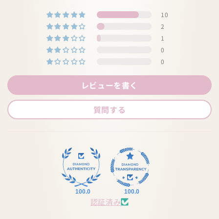
10
2
1
0
0
レビューを書く
質問する
100.0
100.0
認証済み