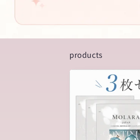
products