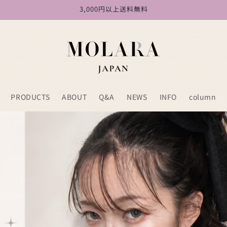
3,000円以上送料無料
PRODUCTS
ABOUT
Q&A
NEWS
INFO
column