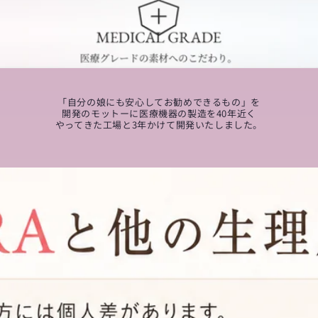
「自分の娘にも安心してお勧めできるもの」を
開発のモットーに医療機器の製造を40年近く
やってきた工場と3年かけて開発いたしました。